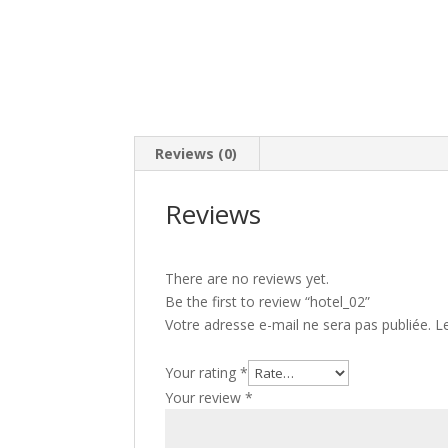
Reviews (0)
Reviews
There are no reviews yet.
Be the first to review “hotel_02”
Votre adresse e-mail ne sera pas publiée.
L
Your rating
*
Your review
*