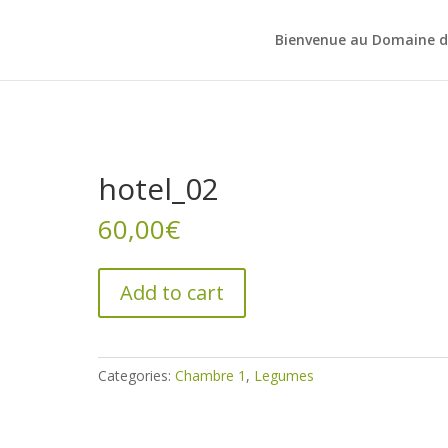
Bienvenue au Domaine d
hotel_02
60,00
€
Add to cart
Categories:
Chambre 1
,
Legumes