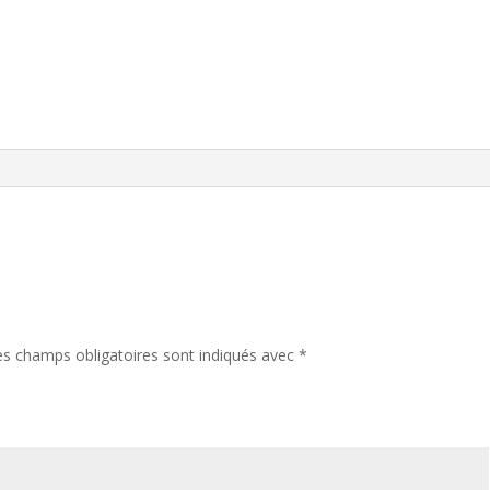
es champs obligatoires sont indiqués avec
*