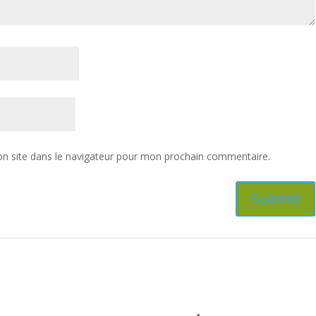
n site dans le navigateur pour mon prochain commentaire.