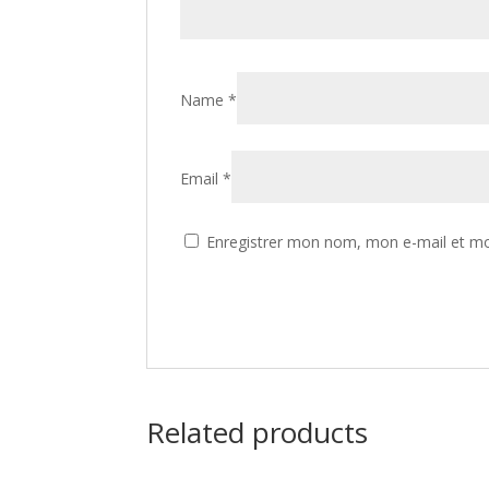
Name
*
Email
*
Enregistrer mon nom, mon e-mail et mo
Related products