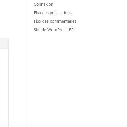
Connexion
Flux des publications
Flux des commentaires
Site de WordPress-FR