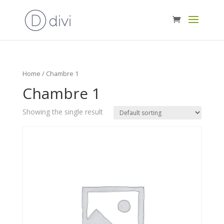
Home
/ Chambre 1
Chambre 1
Showing the single result