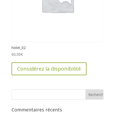
hotel_02
60,00
€
Considérez la disponibilité
Commentaires récents