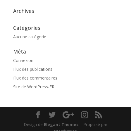
Archives
Catégories
Aucune catégorie
Méta
Connexion
Flux des publications
Flux des commentaires
Site de WordPress-FR
Design de
Elegant Themes
| Propulsé par