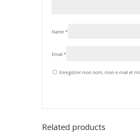
Name
*
Email
*
Enregistrer mon nom, mon e-mail et mo
Related products