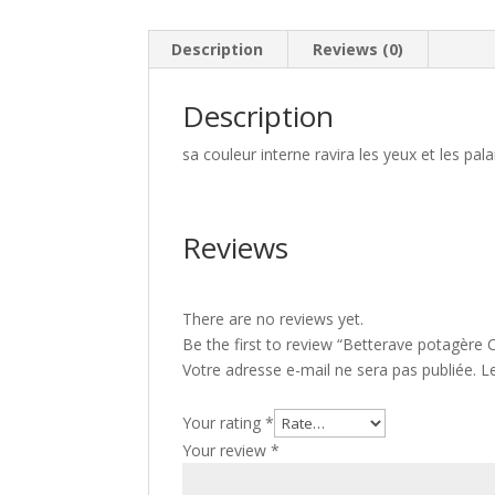
Description
Reviews (0)
Description
sa couleur interne ravira les yeux et les pala
Reviews
There are no reviews yet.
Be the first to review “Betterave potagère
Votre adresse e-mail ne sera pas publiée.
L
Your rating
*
Your review
*