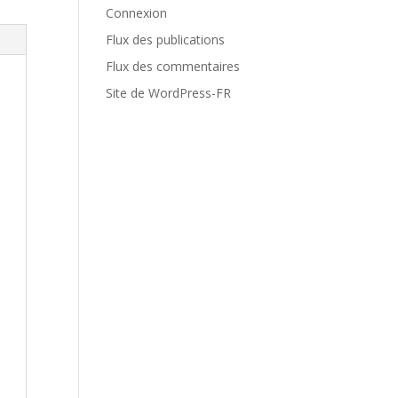
Connexion
Flux des publications
Flux des commentaires
Site de WordPress-FR