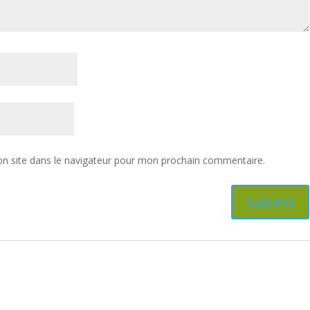
n site dans le navigateur pour mon prochain commentaire.