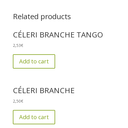
Related products
CÉLERI BRANCHE TANGO
2,53
€
Add to cart
CÉLERI BRANCHE
2,50
€
Add to cart