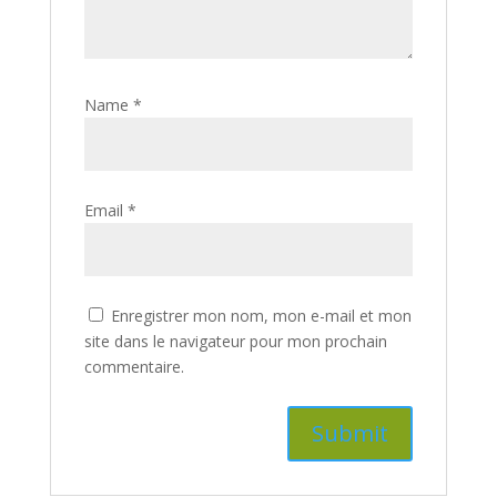
Name
*
Email
*
Enregistrer mon nom, mon e-mail et mon
site dans le navigateur pour mon prochain
commentaire.