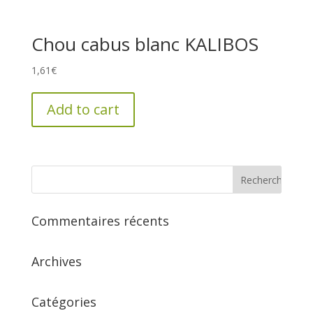
Chou cabus blanc KALIBOS
1,61
€
Add to cart
Commentaires récents
Archives
Catégories