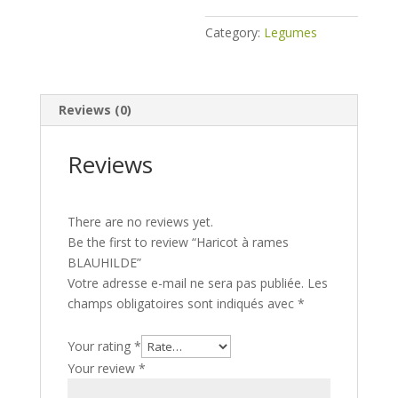
Category:
Legumes
Reviews (0)
Reviews
There are no reviews yet.
Be the first to review “Haricot à rames
BLAUHILDE”
Votre adresse e-mail ne sera pas publiée.
Les
champs obligatoires sont indiqués avec
*
Your rating
*
Your review
*