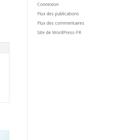
Connexion
Flux des publications
Flux des commentaires
Site de WordPress-FR