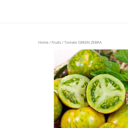
Home
/
Fruits
/ Tomate GREEN ZEBRA