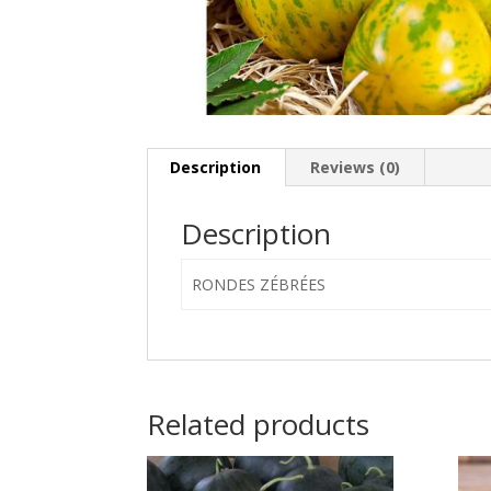
Description
Reviews (0)
Description
RONDES ZÉBRÉES
Related products