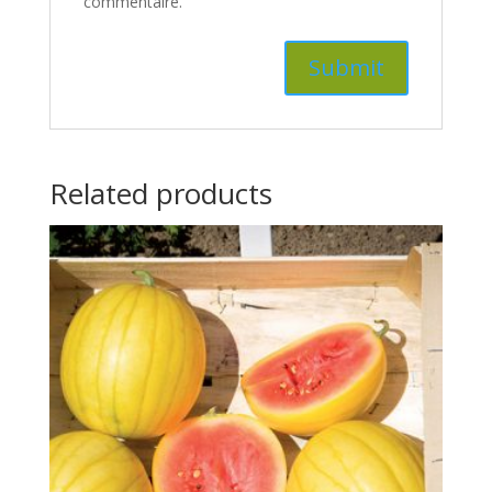
commentaire.
Related products