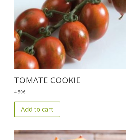
TOMATE COOKIE
4,50
€
Add to cart