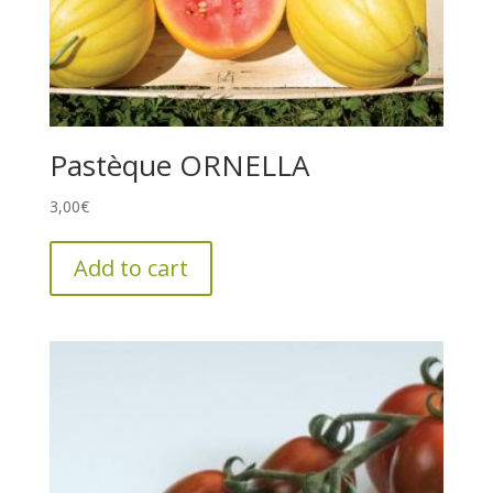
Pastèque ORNELLA
3,00
€
Add to cart