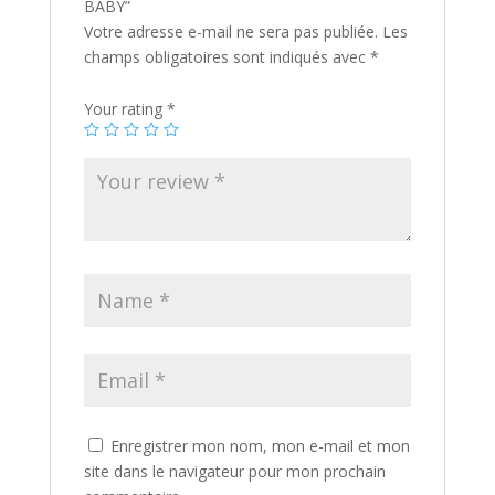
BABY”
Votre adresse e-mail ne sera pas publiée.
Les
champs obligatoires sont indiqués avec
*
Your rating
*
Enregistrer mon nom, mon e-mail et mon
site dans le navigateur pour mon prochain