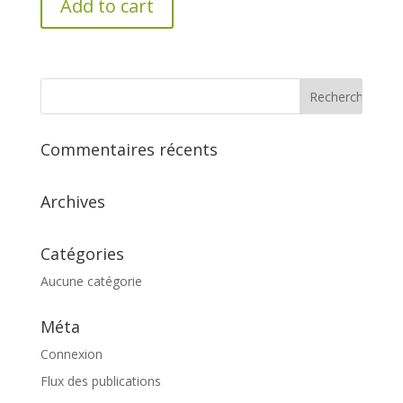
Add to cart
Commentaires récents
Archives
Catégories
Aucune catégorie
Méta
Connexion
Flux des publications