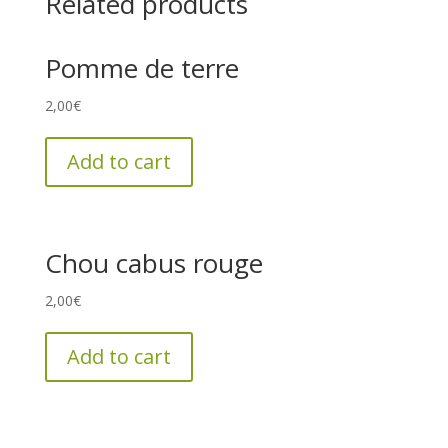
Related products
Pomme de terre
2,00
€
Add to cart
Chou cabus rouge
2,00
€
Add to cart