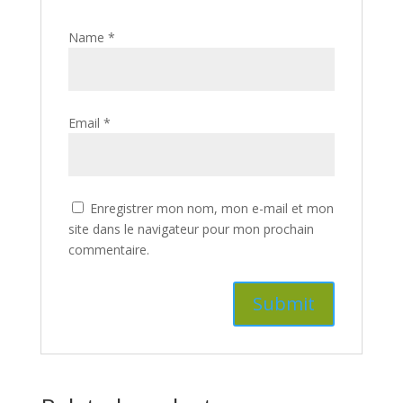
Name
*
Email
*
Enregistrer mon nom, mon e-mail et mon
site dans le navigateur pour mon prochain
commentaire.