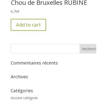
Chou de Bruxelles RUBINE
6,70
€
Add to cart
Commentaires récents
Archives
Catégories
Aucune catégorie