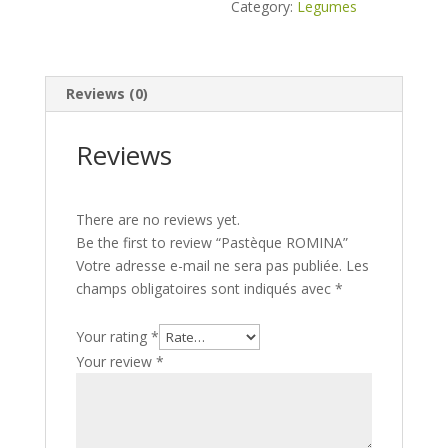
Category:
Legumes
Reviews (0)
Reviews
There are no reviews yet.
Be the first to review “Pastèque ROMINA”
Votre adresse e-mail ne sera pas publiée.
Les
champs obligatoires sont indiqués avec
*
Your rating
*
Your review
*