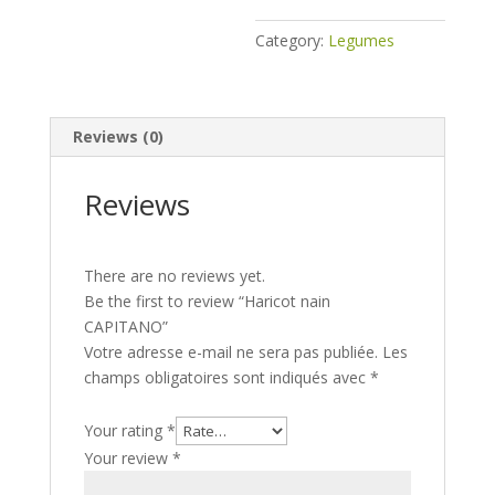
Category:
Legumes
Reviews (0)
Reviews
There are no reviews yet.
Be the first to review “Haricot nain
CAPITANO”
Votre adresse e-mail ne sera pas publiée.
Les
champs obligatoires sont indiqués avec
*
Your rating
*
Your review
*