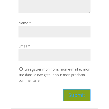
Name
*
Email
*
Enregistrer mon nom, mon e-mail et mon
site dans le navigateur pour mon prochain
commentaire.