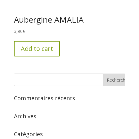
Aubergine AMALIA
3,90
€
Add to cart
Commentaires récents
Archives
Catégories