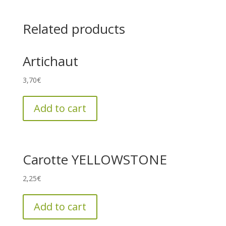
Related products
Artichaut
3,70
€
Add to cart
Carotte YELLOWSTONE
2,25
€
Add to cart