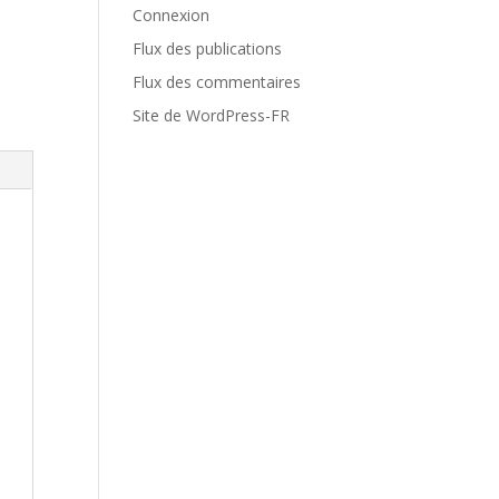
Connexion
Flux des publications
Flux des commentaires
Site de WordPress-FR