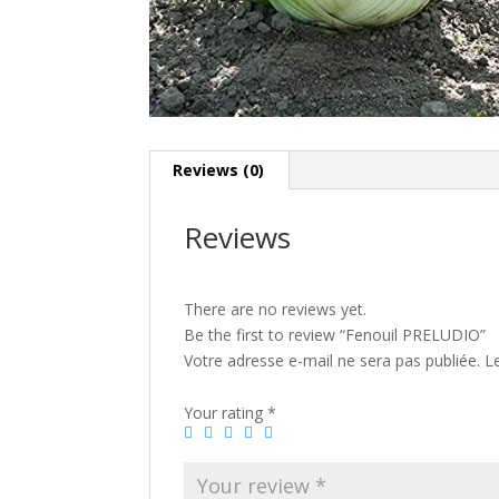
Reviews (0)
Reviews
There are no reviews yet.
Be the first to review “Fenouil PRELUDIO”
Votre adresse e-mail ne sera pas publiée.
L
Your rating
*