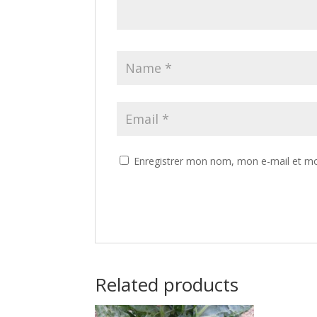
Enregistrer mon nom, mon e-mail et mo
Related products