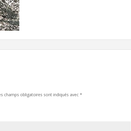
es champs obligatoires sont indiqués avec
*