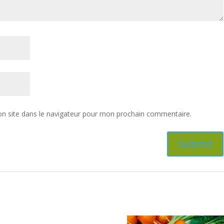
n site dans le navigateur pour mon prochain commentaire.