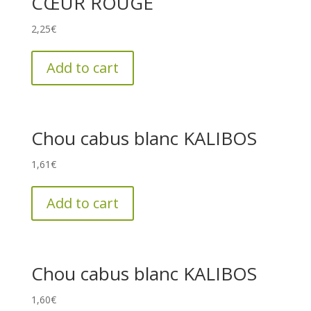
CŒUR ROUGE
2,25
€
Add to cart
Chou cabus blanc KALIBOS
1,61
€
Add to cart
Chou cabus blanc KALIBOS
1,60
€