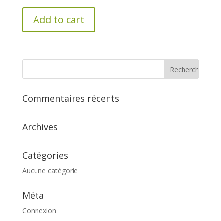
Add to cart
Commentaires récents
Archives
Catégories
Aucune catégorie
Méta
Connexion