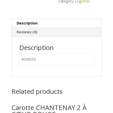
Category:
Legumes
Description
Reviews (0)
Description
RONDES
Related products
Carotte CHANTENAY 2 À