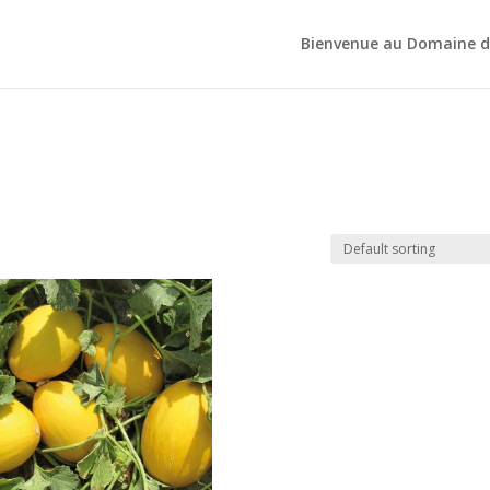
Bienvenue au Domaine d