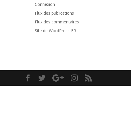
Connexion
Flux des publications
Flux des commentaires
Site de WordPress-FR